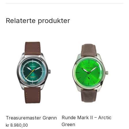
Relaterte produkter
Runde Mark II – Arctic
Treasuremaster Grønn
Green
kr
8.980,00