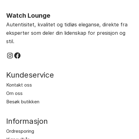
Watch Lounge
Autentisitet, kvalitet og tidløs eleganse, direkte fra
eksperter som deler din lidenskap for presisjon og
stil.
Instagram
Facebook
Kundeservice
Kontakt oss
Om oss
Besøk butikken
Informasjon
Ordresporing