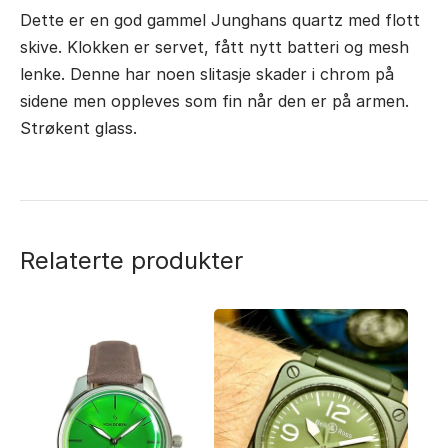
Dette er en god gammel Junghans quartz med flott
skive. Klokken er servet, fått nytt batteri og mesh
lenke. Denne har noen slitasje skader i chrom på
sidene men oppleves som fin når den er på armen.
Strøkent glass.
Relaterte produkter