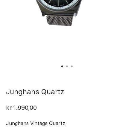
Junghans Quartz
kr
1.990,00
Junghans Vintage Quartz