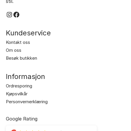
stil.
Instagram
Facebook
Kundeservice
Kontakt oss
Om oss
Besøk butikken
Informasjon
Ordresporing
Kjøpsvilkår
Personvernerklæring
Google Rating