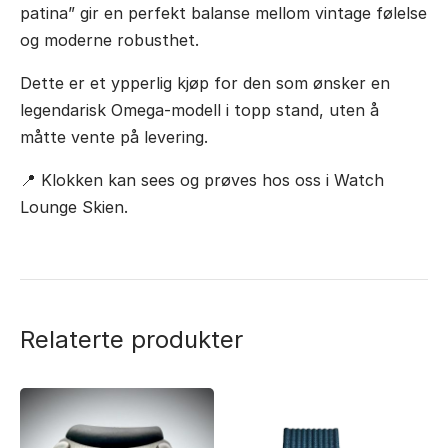
patina” gir en perfekt balanse mellom vintage følelse
og moderne robusthet.
Dette er et ypperlig kjøp for den som ønsker en
legendarisk Omega-modell i topp stand, uten å
måtte vente på levering.
📍 Klokken kan sees og prøves hos oss i Watch
Lounge Skien.
Relaterte produkter