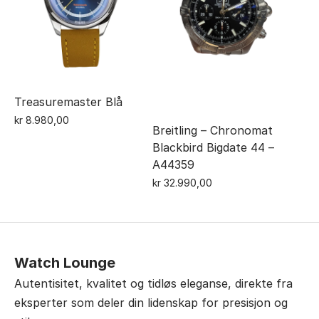
Treasuremaster Blå
kr
8.980,00
Breitling – Chronomat
Blackbird Bigdate 44 –
A44359
kr
32.990,00
Watch Lounge
Autentisitet, kvalitet og tidløs eleganse, direkte fra
eksperter som deler din lidenskap for presisjon og