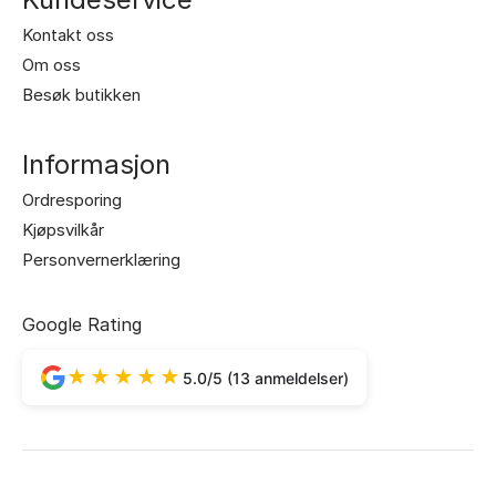
Kontakt oss
Om oss
Besøk butikken
Informasjon
Ordresporing
Kjøpsvilkår
Personvernerklæring
Google Rating
★★★★★
5.0/5 (13 anmeldelser)