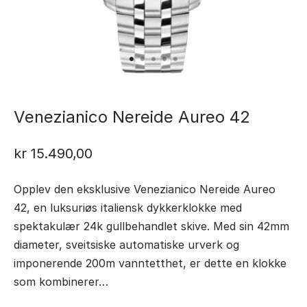
Venezianico Nereide Aureo 42
kr
15.490,00
Opplev den eksklusive Venezianico Nereide Aureo
42, en luksuriøs italiensk dykkerklokke med
spektakulær 24k gullbehandlet skive. Med sin 42mm
diameter, sveitsiske automatiske urverk og
imponerende 200m vanntetthet, er dette en klokke
som kombinerer…