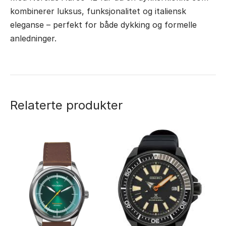
kombinerer luksus, funksjonalitet og italiensk
eleganse – perfekt for både dykking og formelle
anledninger.
Relaterte produkter