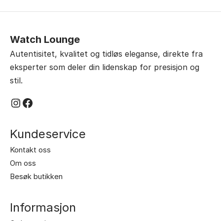
Watch Lounge
Autentisitet, kvalitet og tidløs eleganse, direkte fra
eksperter som deler din lidenskap for presisjon og
stil.
Instagram
Facebook
Kundeservice
Kontakt oss
Om oss
Besøk butikken
Informasjon