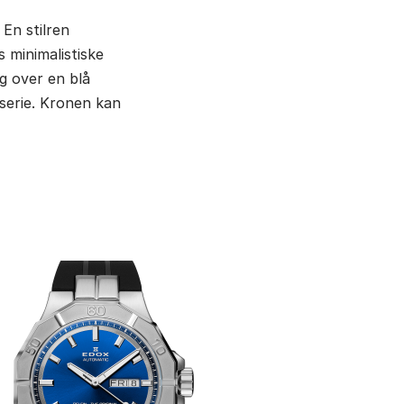
En stilren
 minimalistiske
g over en blå
-serie. Kronen kan