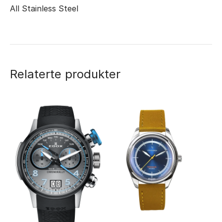
All Stainless Steel
Relaterte produkter