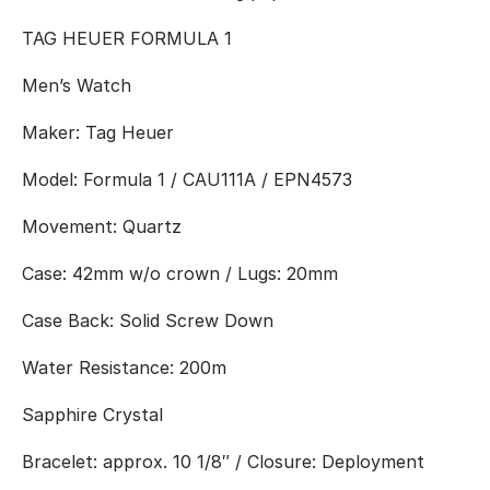
TAG HEUER FORMULA 1
Men’s Watch
Maker: Tag Heuer
Model: Formula 1 / CAU111A / EPN4573
Movement: Quartz
Case: 42mm w/o crown / Lugs: 20mm
Case Back: Solid Screw Down
Water Resistance: 200m
Sapphire Crystal
Bracelet: approx. 10 1/8″ / Closure: Deployment