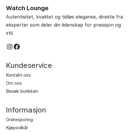
Watch Lounge
Autentisitet, kvalitet og tidløs eleganse, direkte fra
eksperter som deler din lidenskap for presisjon og
stil.
Instagram
Facebook
Kundeservice
Kontakt oss
Om oss
Besøk butikken
Informasjon
Ordresporing
Kjøpsvilkår