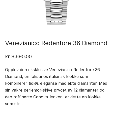
Venezianico Redentore 36 Diamond
kr
8.690,00
Opplev den eksklusive Venezianico Redentore 36
Diamond, en luksuriøs italiensk klokke som
kombinerer tidløs eleganse med ekte diamanter. Med
sin vakre perlemor-skive prydet av 12 diamanter og
den raffinerte Canova-lenken, er dette en klokke
som str…