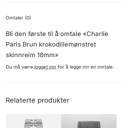
Omtaler (0)
Bli den første til å omtale «Charlie
Paris Brun krokodillemønstret
skinnreim 18mm»
Du må være
logget inn
for å legge inn en omtale.
Relaterte produkter