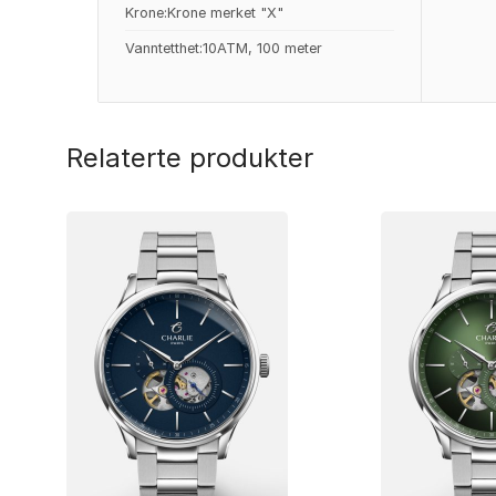
Krone:Krone merket "X"
Vanntetthet:10ATM, 100 meter
Relaterte produkter