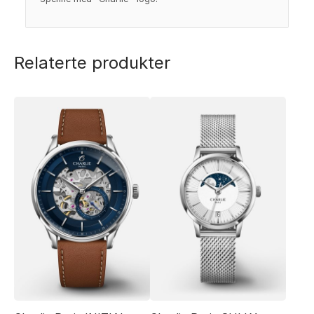
Relaterte produkter