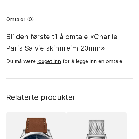
Omtaler (0)
Bli den første til å omtale «Charlie
Paris Salvie skinnreim 20mm»
Du må være
logget inn
for å legge inn en omtale.
Relaterte produkter