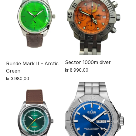
Sector 1000m diver
Runde Mark II – Arctic
kr
8.990,00
Green
kr
3.980,00