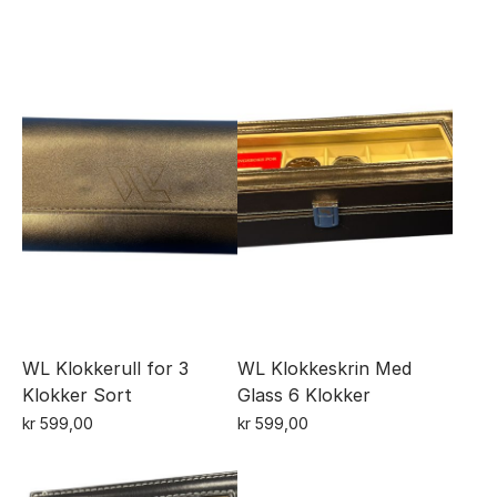
WL Klokkerull for 3
WL Klokkeskrin Med
Klokker Sort
Glass 6 Klokker
kr
599,00
kr
599,00