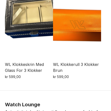
WL Klokkeskrin Med
WL Klokkerull 3 Klokker
Glass For 3 Klokker
Brun
kr
599,00
kr
599,00
Watch Lounge